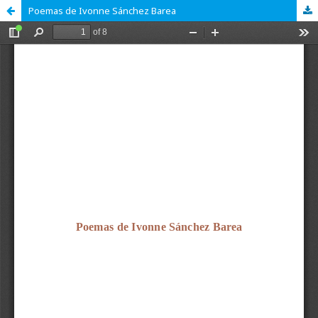
Poemas de Ivonne Sánchez Barea