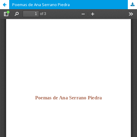
Poemas de Ana Serrano Piedra