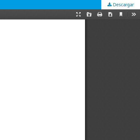
Descargar