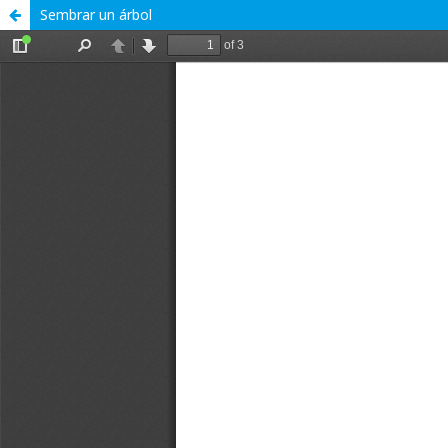
Sembrar un árbol