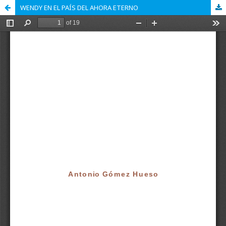
WENDY EN EL PAÍS DEL AHORA ETERNO