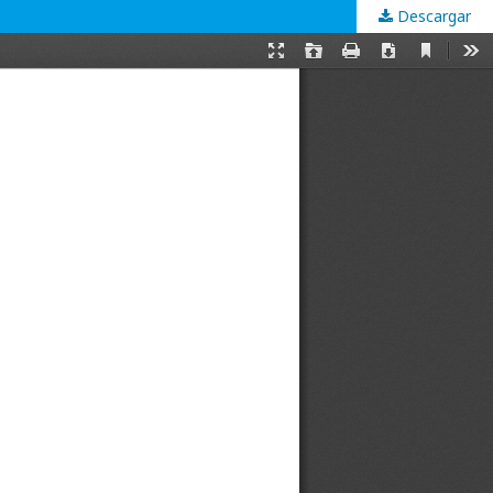
Descargar