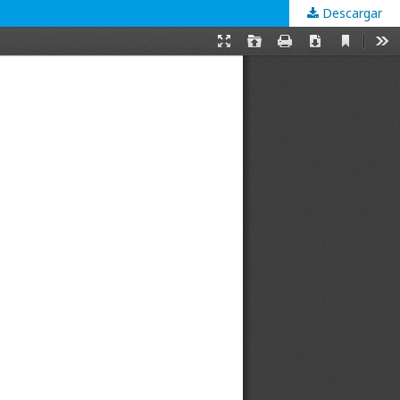
Descargar