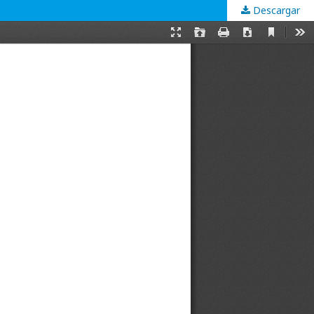
Descargar