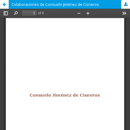
Colaboraciones de Consuelo Jiménez de Cisneros