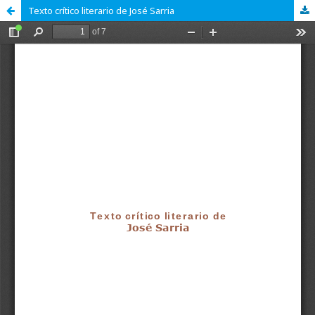
Texto crítico literario de José Sarria