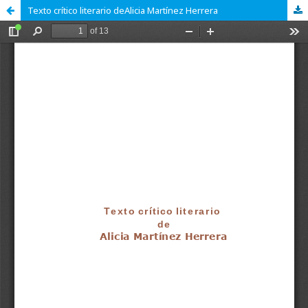
Texto crítico literario deAlicia Martínez Herrera