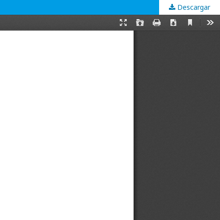
Descargar