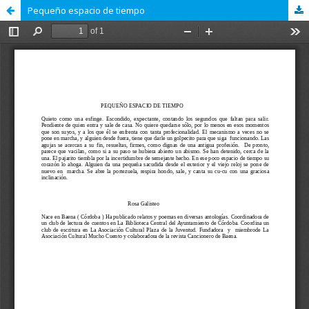
Pequeño espacio de tiempo