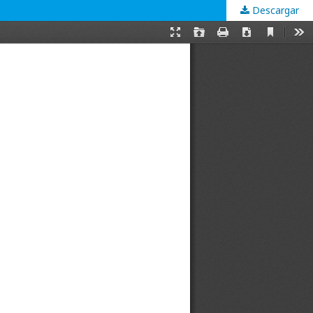
Descargar