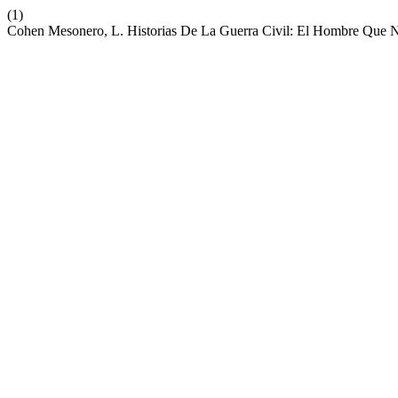
(1)
Cohen Mesonero, L. Historias De La Guerra Civil: El Hombre Que 