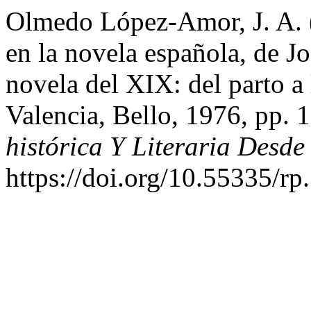
Olmedo López-Amor, J. A. 
en la novela española, de J
novela del XIX: del parto a 
Valencia, Bello, 1976, pp. 
histórica Y Literaria Desd
https://doi.org/10.55335/rp