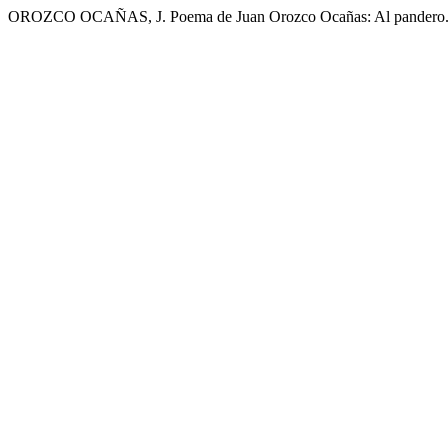
OROZCO OCAÑAS, J. Poema de Juan Orozco Ocañas: Al pandero