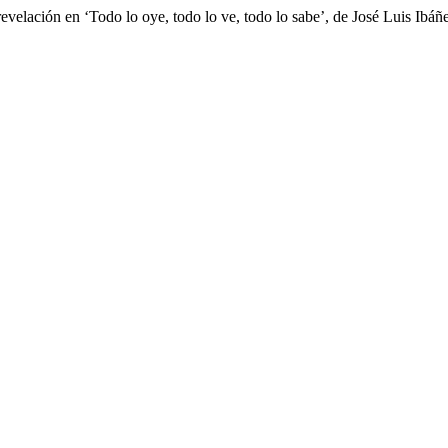
velación en ‘Todo lo oye, todo lo ve, todo lo sabe’, de José Luis Ibáñ