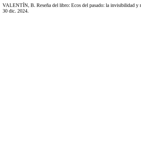
VALENTÍN, B. Reseña del libro: Ecos del pasado: la invisibilidad y re
30 dic. 2024.