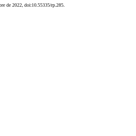
bre de 2022, doi:10.55335/rp.285.