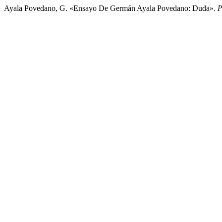
Ayala Povedano, G. «Ensayo De Germán Ayala Povedano: Duda».
P