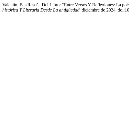
Valentín, B. «Reseña Del Libro: "Entre Versos Y Reflexiones: La po
histórica Y Literaria Desde La antigüedad
, diciembre de 2024, doi:1