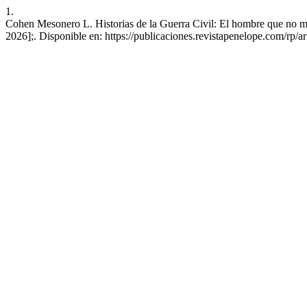
1.
Cohen Mesonero L. Historias de la Guerra Civil: El hombre que no ma
2026];. Disponible en: https://publicaciones.revistapenelope.com/rp/ar