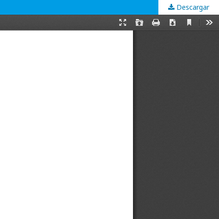
Descargar