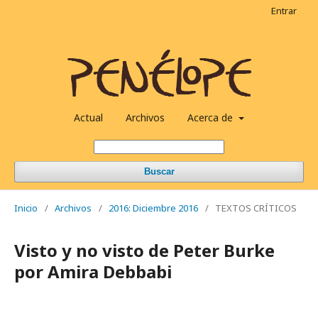
Entrar
Actual
Archivos
Acerca de
Buscar
Inicio
/
Archivos
/
2016: Diciembre 2016
/
TEXTOS CRÍTICOS
Visto y no visto de Peter Burke
por Amira Debbabi