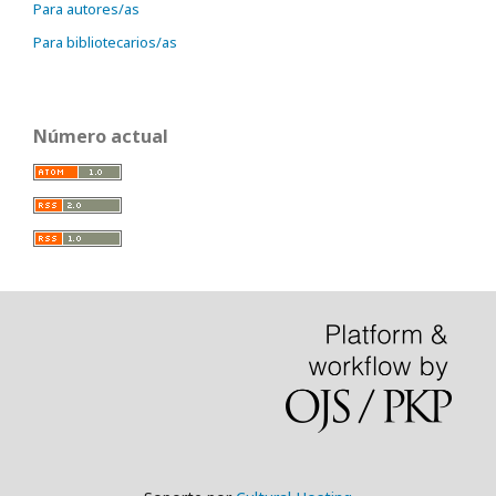
Para autores/as
Para bibliotecarios/as
Número actual