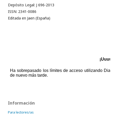
Depósito Legal: J 696-2013
ISSN: 2341-0086
Editada en Jaen (España)
Información
Para lectores/as