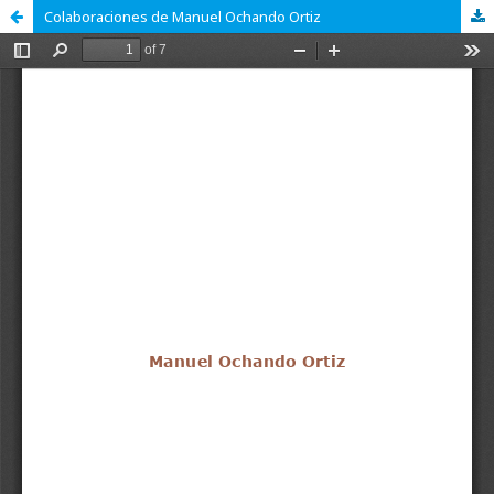
Colaboraciones de Manuel Ochando Ortiz