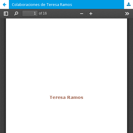
Colaboraciones de Teresa Ramos