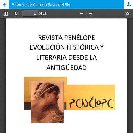
Poemas de Carmen Salas del Río