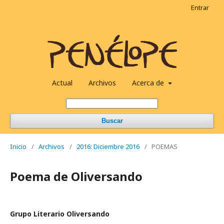
Entrar
Actual
Archivos
Acerca de
Buscar
Inicio
/
Archivos
/
2016: Diciembre 2016
/
POEMAS
Poema de Oliversando
Grupo Literario Oliversando