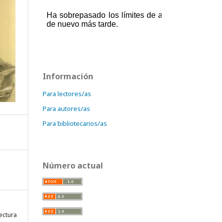
Información
Para lectores/as
Para autores/as
Para bibliotecarios/as
Número actual
ectura