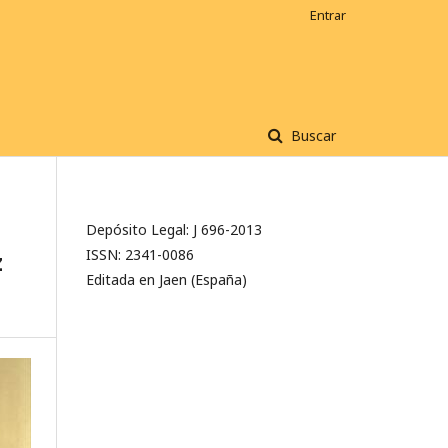
Entrar
Buscar
Depósito Legal: J 696-2013
z
ISSN: 2341-0086
Editada en Jaen (España)