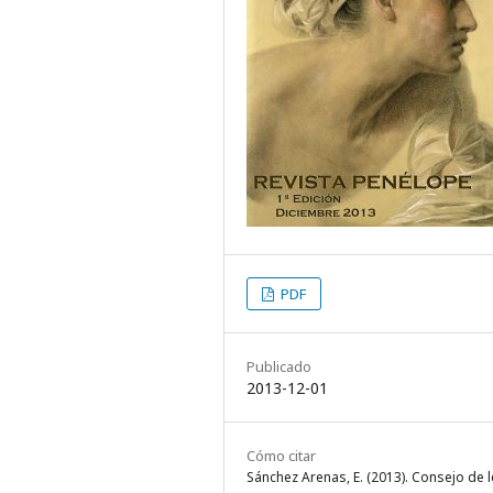
PDF
Publicado
2013-12-01
Cómo citar
Sánchez Arenas, E. (2013). Consejo de l