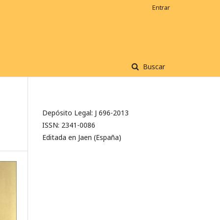
Entrar
Buscar
Depósito Legal: J 696-2013
ISSN: 2341-0086
Editada en Jaen (España)