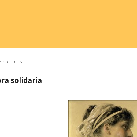
S CRÍTICOS
bra solidaria