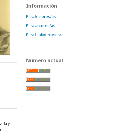
Información
Para lectores/as
Para autores/as
Para bibliotecarios/as
Número actual
vida y
n