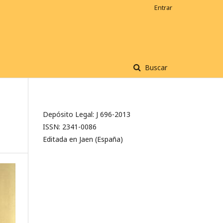
Entrar
Buscar
Depósito Legal: J 696-2013
ISSN: 2341-0086
Editada en Jaen (España)