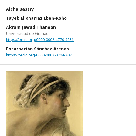
Aicha Bassry
Tayeb El Kharraz Iben-Roho
Akram Jawad Thanoon
Universidad de Granada
https://orcid.org/0000-0002-4770-9231
Encarnación Sánchez Arenas
https://orcid.org/0000-0002-0704-2073