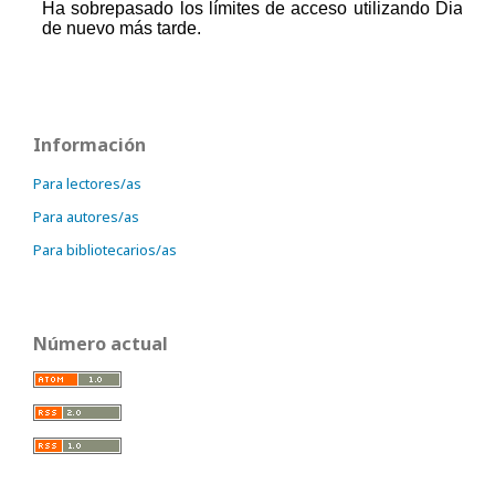
Información
Para lectores/as
Para autores/as
Para bibliotecarios/as
Número actual