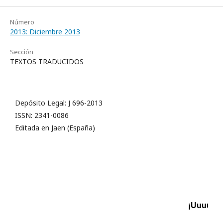
Número
2013: Diciembre 2013
Sección
TEXTOS TRADUCIDOS
Depósito Legal: J 696-2013
ISSN: 2341-0086
Editada en Jaen (España)