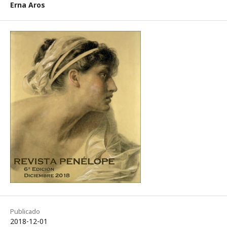
Erna Aros
Publicado
2018-12-01