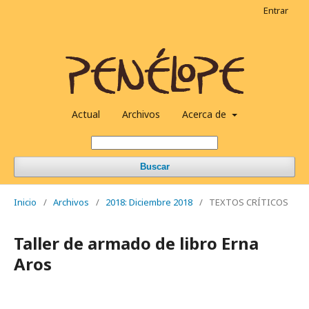
Entrar
Actual
Archivos
Acerca de
Buscar
Inicio
/
Archivos
/
2018: Diciembre 2018
/
TEXTOS CRÍTICOS
Taller de armado de libro Erna
Aros