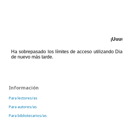
Información
Para lectores/as
Para autores/as
Para bibliotecarios/as