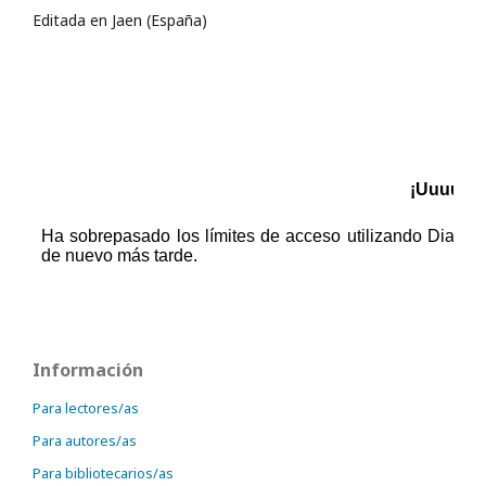
Editada en Jaen (España)
Información
Para lectores/as
Para autores/as
Para bibliotecarios/as