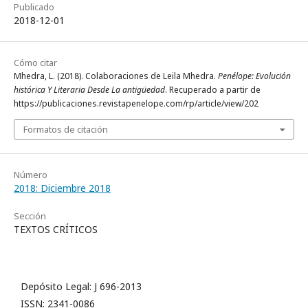
Publicado
2018-12-01
Cómo citar
Mhedra, L. (2018). Colaboraciones de Leila Mhedra.
Penélope: Evolución
histórica Y Literaria Desde La antigüedad
. Recuperado a partir de
https://publicaciones.revistapenelope.com/rp/article/view/202
Formatos de citación
Número
2018: Diciembre 2018
Sección
TEXTOS CRÍTICOS
Depósito Legal: J 696-2013
ISSN: 2341-0086