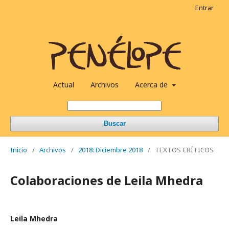
Entrar
Actual
Archivos
Acerca de
Buscar
Inicio
/
Archivos
/
2018: Diciembre 2018
/
TEXTOS CRÍTICOS
Colaboraciones de Leila Mhedra
Leila Mhedra