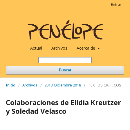
Entrar
Actual
Archivos
Acerca de
Buscar
Inicio
/
Archivos
/
2018: Diciembre 2018
/
TEXTOS CRÍTICOS
Colaboraciones de Elidia Kreutzer
y Soledad Velasco