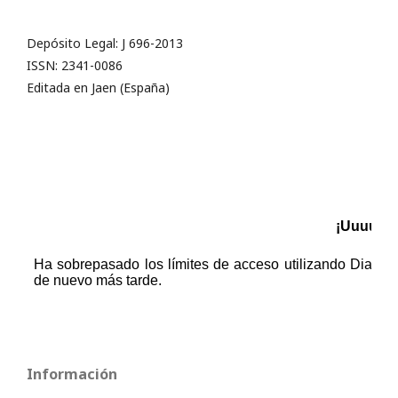
Depósito Legal: J 696-2013
ISSN: 2341-0086
Editada en Jaen (España)
Información