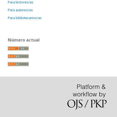
Para lectores/as
Para autores/as
Para bibliotecarios/as
Número actual