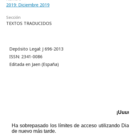
2019: Diciembre 2019
Sección
TEXTOS TRADUCIDOS
Depósito Legal: J 696-2013
ISSN: 2341-0086
Editada en Jaen (España)