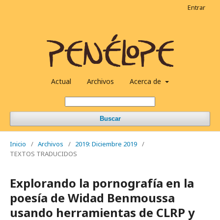
Entrar
Actual
Archivos
Acerca de
Buscar
Inicio
/
Archivos
/
2019: Diciembre 2019
/
TEXTOS TRADUCIDOS
Explorando la pornografía en la
poesía de Widad Benmoussa
usando herramientas de CLRP y