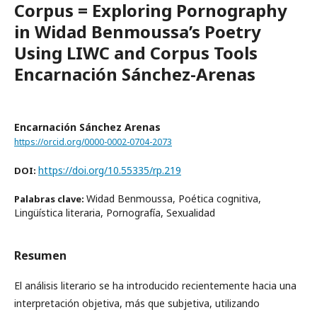
Corpus = Exploring Pornography
in Widad Benmoussa’s Poetry
Using LIWC and Corpus Tools
Encarnación Sánchez-Arenas
Encarnación Sánchez Arenas
https://orcid.org/0000-0002-0704-2073
https://doi.org/10.55335/rp.219
DOI:
Widad Benmoussa, Poética cognitiva,
Palabras clave:
Lingüística literaria, Pornografía, Sexualidad
Resumen
El análisis literario se ha introducido recientemente hacia una
interpretación objetiva, más que subjetiva, utilizando