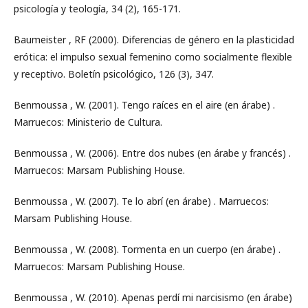
psicología y teología, 34 (2), 165-171.
Baumeister , RF (2000). Diferencias de género en la plasticidad
erótica: el impulso sexual femenino como socialmente flexible
y receptivo. Boletín psicológico, 126 (3), 347.
Benmoussa , W. (2001). Tengo raíces en el aire (en árabe) .
Marruecos: Ministerio de Cultura.
Benmoussa , W. (2006). Entre dos nubes (en árabe y francés) .
Marruecos: Marsam Publishing House.
Benmoussa , W. (2007). Te lo abrí (en árabe) . Marruecos:
Marsam Publishing House.
Benmoussa , W. (2008). Tormenta en un cuerpo (en árabe) .
Marruecos: Marsam Publishing House.
Benmoussa , W. (2010). Apenas perdí mi narcisismo (en árabe)