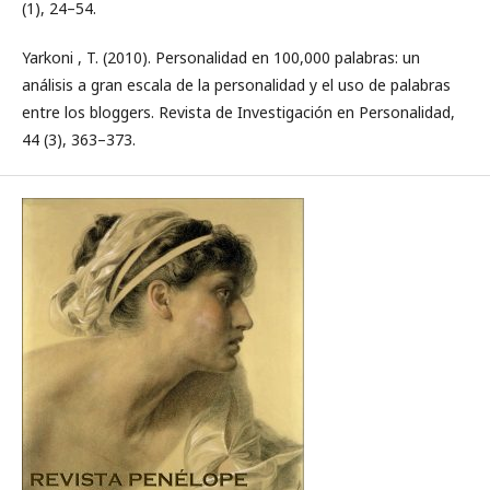
(1), 24–54.
Yarkoni , T. (2010). Personalidad en 100,000 palabras: un
análisis a gran escala de la personalidad y el uso de palabras
entre los bloggers. Revista de Investigación en Personalidad,
44 (3), 363–373.