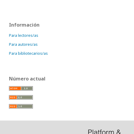
Información
Para lectores/as
Para autores/as
Para bibliotecarios/as
Número actual