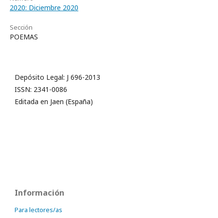
2020: Diciembre 2020
Sección
POEMAS
Depósito Legal: J 696-2013
ISSN: 2341-0086
Editada en Jaen (España)
Información
Para lectores/as