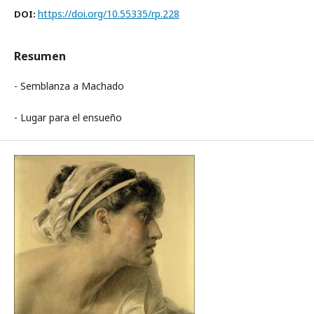
https://doi.org/10.55335/rp.228
DOI:
Resumen
- Semblanza a Machado
- Lugar para el ensueño