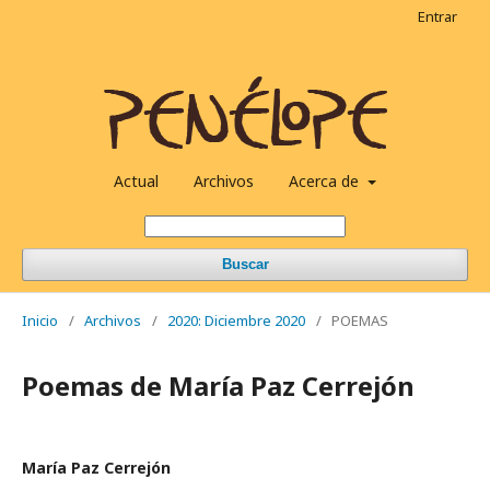
Entrar
Actual
Archivos
Acerca de
Buscar
Inicio
/
Archivos
/
2020: Diciembre 2020
/
POEMAS
Poemas de María Paz Cerrejón
María Paz Cerrejón