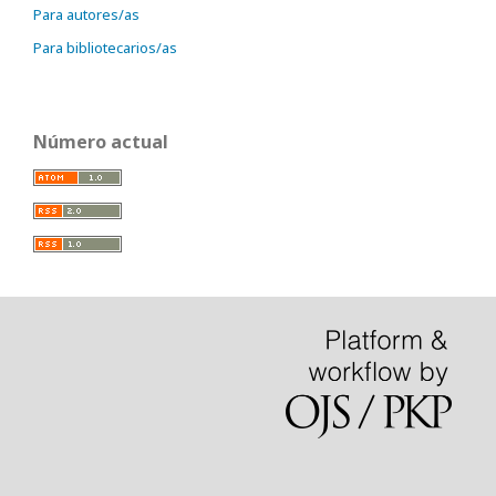
Para autores/as
Para bibliotecarios/as
Número actual