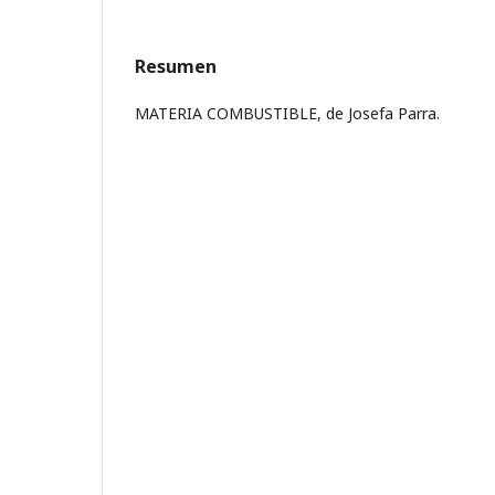
Resumen
MATERIA COMBUSTIBLE, de Josefa Parra.