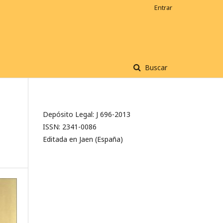
Entrar
Buscar
Depósito Legal: J 696-2013
ISSN: 2341-0086
Editada en Jaen (España)