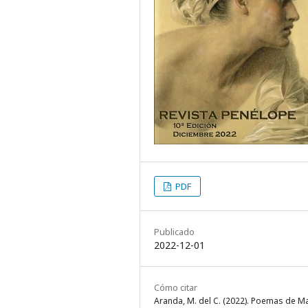
PDF
Publicado
2022-12-01
Cómo citar
Aranda, M. del C. (2022). Poemas de M