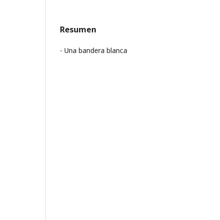
Resumen
- Una bandera blanca