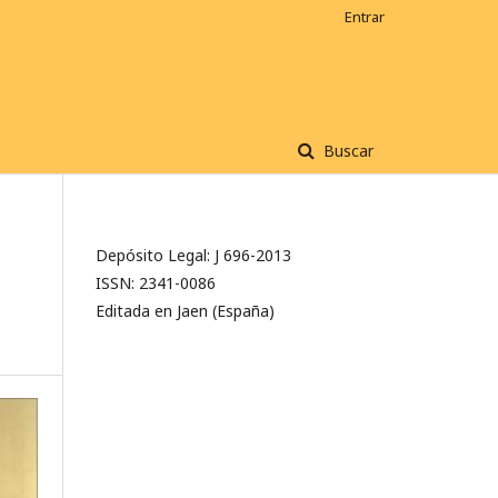
Entrar
Buscar
Depósito Legal: J 696-2013
ISSN: 2341-0086
Editada en Jaen (España)