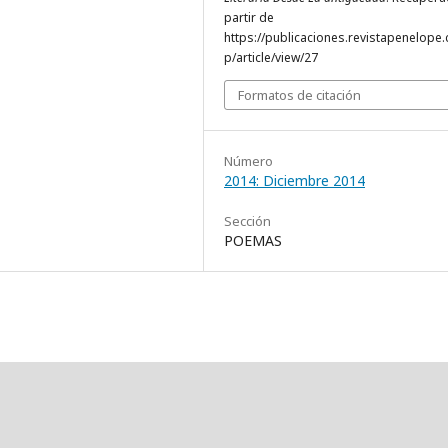
partir de
https://publicaciones.revistapenelope
p/article/view/27
Formatos de citación
Número
2014: Diciembre 2014
Sección
POEMAS