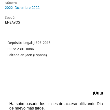
Número
2022: Diciembre 2022
Sección
ENSAYOS
Depósito Legal: J 696-2013
ISSN: 2341-0086
Editada en Jaen (España)