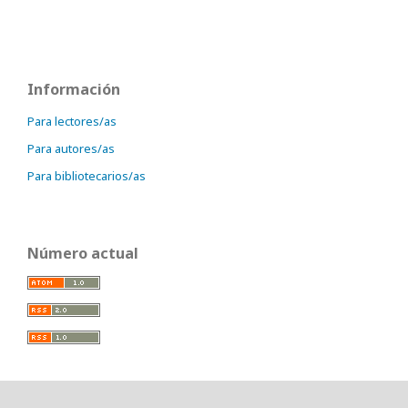
Información
Para lectores/as
Para autores/as
Para bibliotecarios/as
Número actual