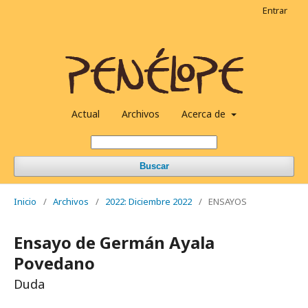
Entrar
Actual
Archivos
Acerca de
Buscar
Inicio
/
Archivos
/
2022: Diciembre 2022
/
ENSAYOS
Ensayo de Germán Ayala
Povedano
Duda