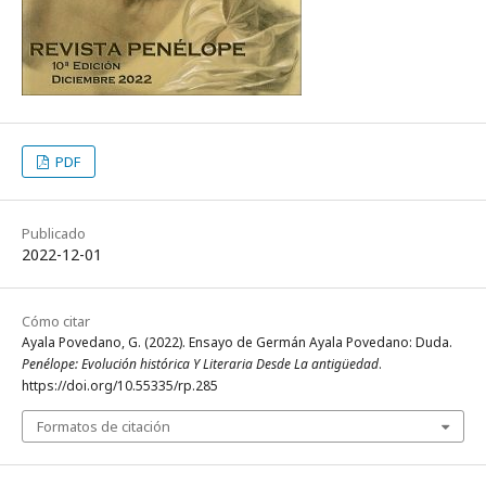
PDF
Publicado
2022-12-01
Cómo citar
Ayala Povedano, G. (2022). Ensayo de Germán Ayala Povedano: Duda.
Penélope: Evolución histórica Y Literaria Desde La antigüedad
.
https://doi.org/10.55335/rp.285
Formatos de citación