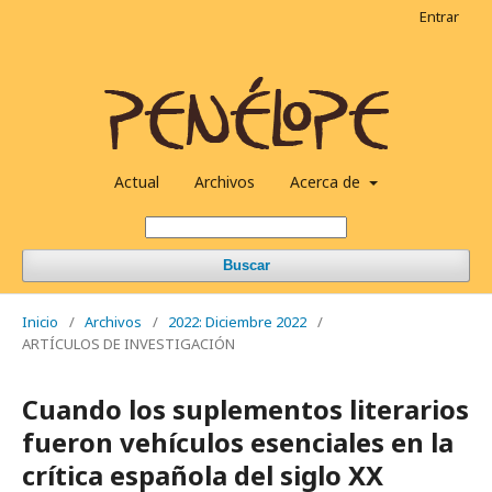
Entrar
Actual
Archivos
Acerca de
Buscar
Inicio
/
Archivos
/
2022: Diciembre 2022
/
ARTÍCULOS DE INVESTIGACIÓN
Cuando los suplementos literarios
fueron vehículos esenciales en la
crítica española del siglo XX