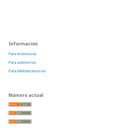
Información
Para lectores/as
Para autores/as
Para bibliotecarios/as
Número actual