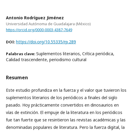
Antonio Rodríguez Jiménez
Universidad Autónoma de Guadalajara (México)
https://orcid.org/0000-0003-4387-7649
https://doi.org/10.55335/rp.289
DOI:
Suplementos literarios, Crítica periódica,
Palabras clave:
Calidad trascendente, periodismo cultural
Resumen
Este estudio profundiza en la fuerza y el valor que tuvieron los
suplementos literarios de los periódicos a finales del siglo
pasado. Hoy prácticamente convertidos en dinosaurios en
vías de extinción. El empuje de la literatura en los periódicos
fue tan fuerte que se resintieron las revistas académicas y las
denominadas populares de literatura. Pero la fuerza digital, la