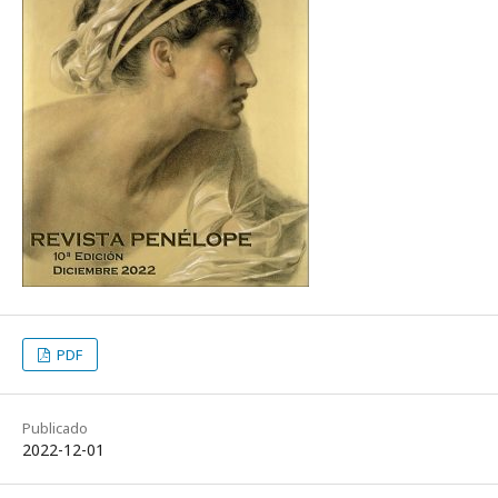
PDF
Publicado
2022-12-01