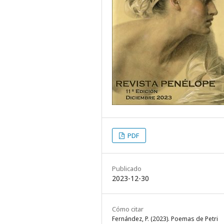
PDF
Publicado
2023-12-30
Cómo citar
Fernández, P. (2023). Poemas de Petri