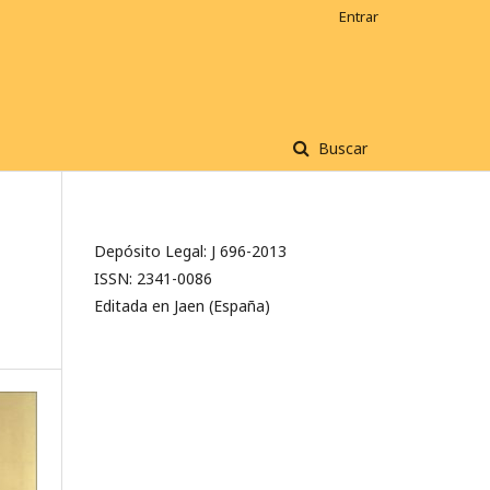
Entrar
Buscar
Depósito Legal: J 696-2013
ISSN: 2341-0086
Editada en Jaen (España)