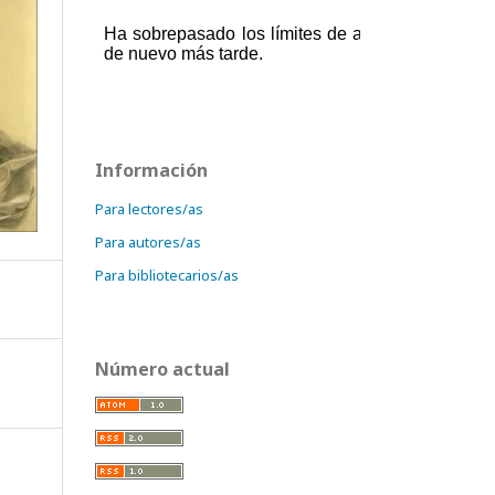
Información
Para lectores/as
Para autores/as
Para bibliotecarios/as
Número actual