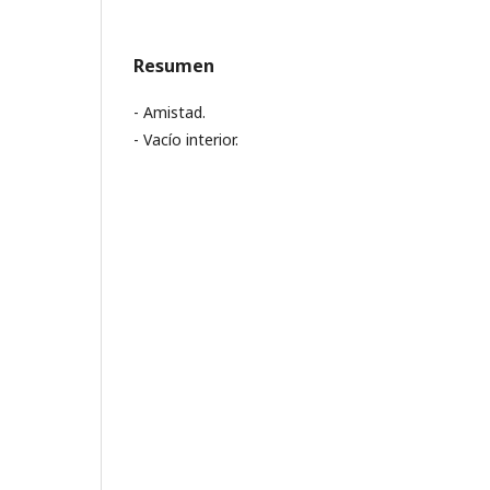
Resumen
- Amistad.
- Vacío interior.