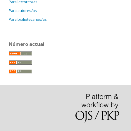
Para lectores/as
Para autores/as
Para bibliotecarios/as
Número actual