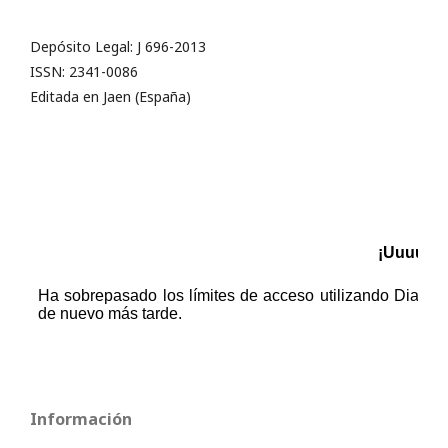
Depósito Legal: J 696-2013
ISSN: 2341-0086
Editada en Jaen (España)
Información