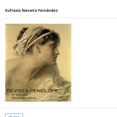
Eufrasio Navarro Fernández