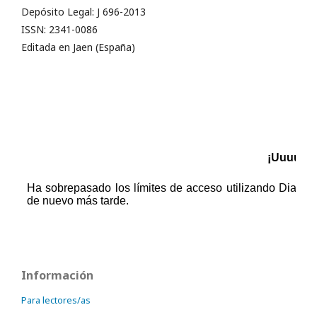
Depósito Legal: J 696-2013
ISSN: 2341-0086
Editada en Jaen (España)
Información
Para lectores/as