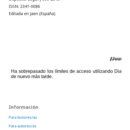
ISSN: 2341-0086
Editada en Jaen (España)
Información
Para lectores/as
Para autores/as