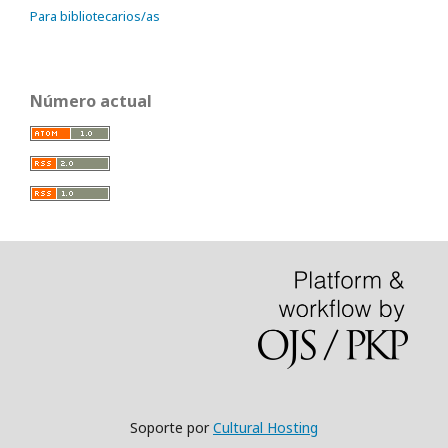
Para bibliotecarios/as
Número actual
Soporte por
Cultural Hosting