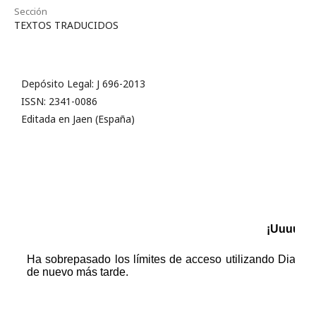
Sección
TEXTOS TRADUCIDOS
Depósito Legal: J 696-2013
ISSN: 2341-0086
Editada en Jaen (España)