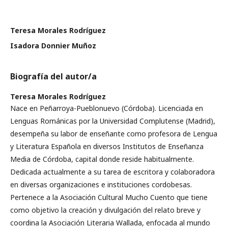
Teresa Morales Rodríguez
Isadora Donnier Muñoz
Biografía del autor/a
Teresa Morales Rodríguez
Nace en Peñarroya-Pueblonuevo (Córdoba). Licenciada en
Lenguas Románicas por la Universidad Complutense (Madrid),
desempeña su labor de enseñante como profesora de Lengua
y Literatura Española en diversos Institutos de Enseñanza
Media de Córdoba, capital donde reside habitualmente.
Dedicada actualmente a su tarea de escritora y colaboradora
en diversas organizaciones e instituciones cordobesas.
Pertenece a la Asociación Cultural Mucho Cuento que tiene
como objetivo la creación y divulgación del relato breve y
coordina la Asociación Literaria Wallada, enfocada al mundo