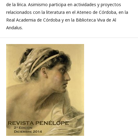
de la lírica. Asimismo participa en actividades y proyectos
relacionados con la literatura en el Ateneo de Córdoba, en la
Real Academia de Córdoba y en la Biblioteca Viva de Al
Andalus.