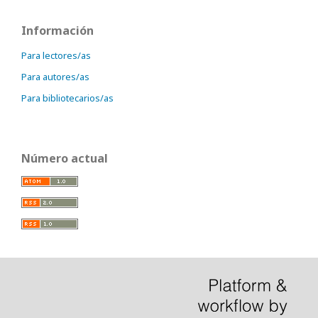
Información
Para lectores/as
Para autores/as
Para bibliotecarios/as
Número actual