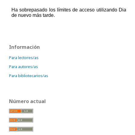
Información
Para lectores/as
Para autores/as
Para bibliotecarios/as
Número actual