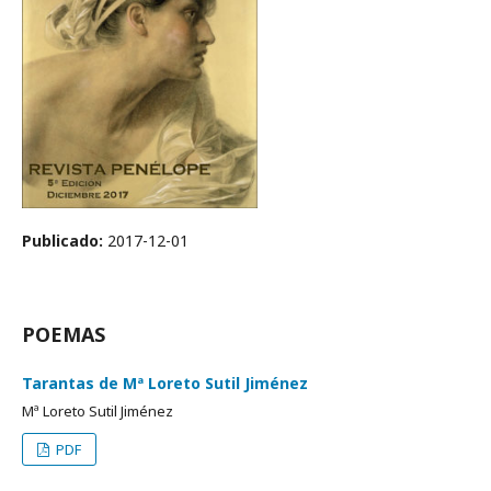
Publicado:
2017-12-01
POEMAS
Tarantas de Mª Loreto Sutil Jiménez
Mª Loreto Sutil Jiménez
PDF