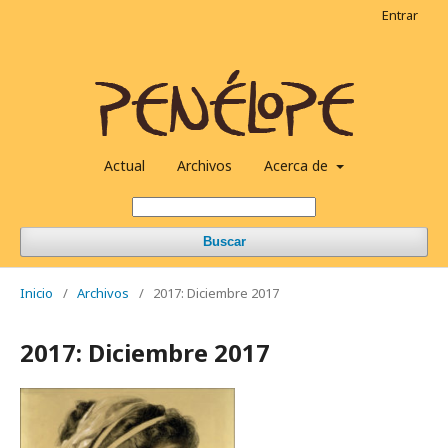
Entrar
Actual
Archivos
Acerca de
Buscar
Inicio
/
Archivos
/
2017: Diciembre 2017
2017: Diciembre 2017