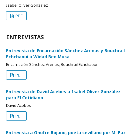
Isabel Oliver Gonzalez
PDF
ENTREVISTAS
Entrevista de Encarnación Sánchez Arenas y Bouchrail
Echchaoui a Widad Ben Musa.
Encarnación Sánchez Arenas, Bouchrail Echchaoui
PDF
Entrevista de David Acebes a Isabel Oliver González
para El Cotidiano
David Acebes
PDF
Entrevista a Onofre Rojano, poeta sevillano por M. Paz