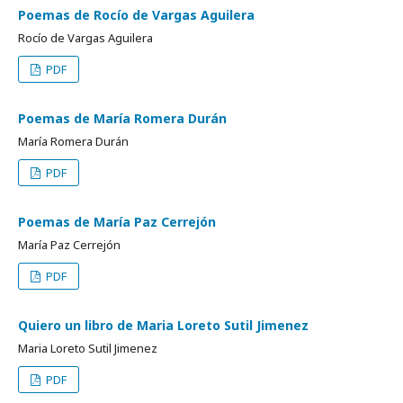
Poemas de Rocío de Vargas Aguilera
Rocío de Vargas Aguilera
PDF
Poemas de María Romera Durán
María Romera Durán
PDF
Poemas de María Paz Cerrejón
María Paz Cerrejón
PDF
Quiero un libro de Maria Loreto Sutil Jimenez
Maria Loreto Sutil Jimenez
PDF