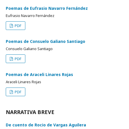
Poemas de Eufrasio Navarro Fernández
Eufrasio Navarro Fernández
PDF
Poemas de Consuelo Galiano Santiago
Consuelo Galiano Santiago
PDF
Poemas de Araceli Linares Rojas
Araceli Linares Rojas
PDF
NARRATIVA BREVE
De cuento de Rocio de Vargas Aguilera